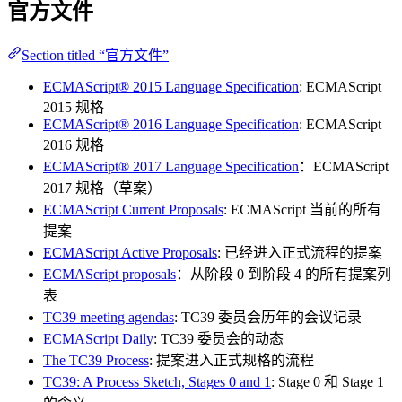
官方文件
Section titled “官方文件”
ECMAScript® 2015 Language Specification
: ECMAScript
2015 规格
ECMAScript® 2016 Language Specification
: ECMAScript
2016 规格
ECMAScript® 2017 Language Specification
：ECMAScript
2017 规格（草案）
ECMAScript Current Proposals
: ECMAScript 当前的所有
提案
ECMAScript Active Proposals
: 已经进入正式流程的提案
ECMAScript proposals
：从阶段 0 到阶段 4 的所有提案列
表
TC39 meeting agendas
: TC39 委员会历年的会议记录
ECMAScript Daily
: TC39 委员会的动态
The TC39 Process
: 提案进入正式规格的流程
TC39: A Process Sketch, Stages 0 and 1
: Stage 0 和 Stage 1