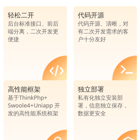
轻松二开
代码开源
后台标准接口、前后
代码开源、清晰，对
端分离，二次开发更
有二次开发需求的客
便捷
户十分友好
高性能框架
独立部署
基于ThinkPhp+
私有化独立安装部
Swoole4+Uniapp 开
署，信息独立保存，
发的高性能系统框架
数据更安全