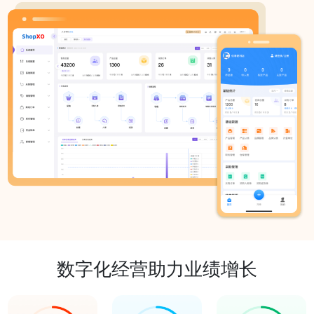
数字化经营助力业绩增长