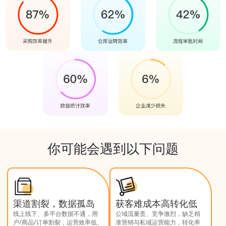
你可能会遇到以下问题
渠道割裂，数据孤岛
获客难成本高转化低
线上线下、多平台数据不通，用
公域流量贵、竞争激烈，缺乏精
户/商品/订单割裂，运营效率低、
准营销与私域运营能力，转化率