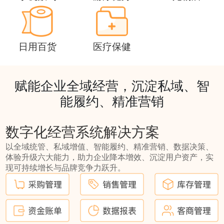
日用百货
医疗保健
赋能企业全域经营，沉淀私域、智
能履约、精准营销
数字化经营系统解决方案
以全域统管、私域增值、智能履约、精准营销、数据决策、
体验升级六大能力，助力企业降本增效、沉淀用户资产，实
现可持续增长与品牌竞争力跃升。