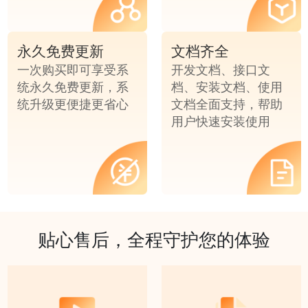
永久免费更新
文档齐全
一次购买即可享受系
开发文档、接口文
统永久免费更新，系
档、安装文档、使用
统升级更便捷更省心
文档全面支持，帮助
用户快速安装使用
贴心售后，全程守护您的体验