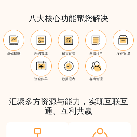
八大核心功能帮您解决
基础数据
采购管理
销售管理
商城订单
库存管理
资金账单
数据报表
客商管理
汇聚多方资源与能力，实现互联互
通、互利共赢