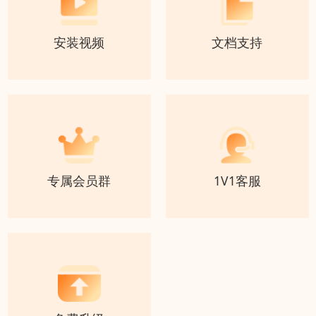
安装视频
文档支持
专属会员群
1V1客服