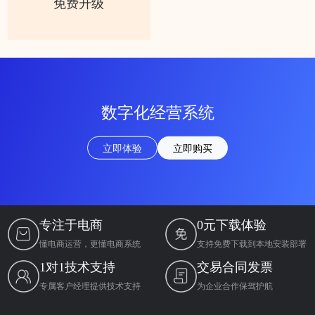
免费升级
数字化经营系统
立即体验
立即购买
专注于电商
0元下载体验
懂电商运营，更懂电商系统
支持免费下载到本地安装部署
1对1技术支持
交易合同发票
专属客户经理提供技术支持
为企业合作保驾护航