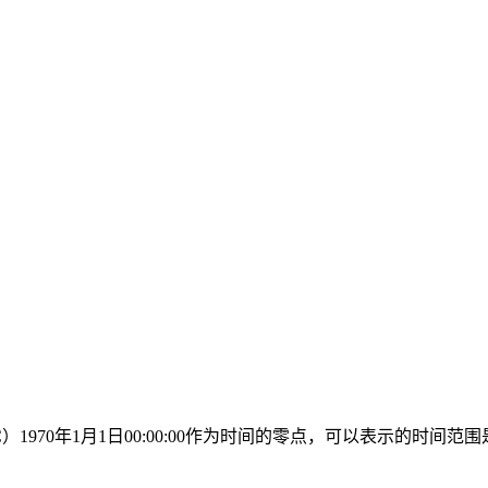
UTC）1970年1月1日00:00:00作为时间的零点，可以表示的时