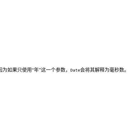
为如果只使用“年”这一个参数，
会将其解释为毫秒数。
Date