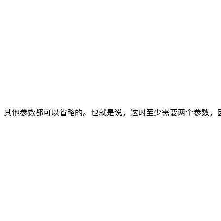
，其他参数都可以省略的。也就是说，这时至少需要两个参数，因